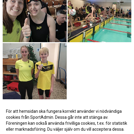
Visa fler bilder >>
För att hemsidan ska fungera korrekt använder vi nödvändiga
cookies från SportAdmin. Dessa går inte att stänga av.
Föreningen kan också använda frivilliga cookies, t.ex. för statistik
eller marknadsföring. Du väljer själv om du vill acceptera dessa.